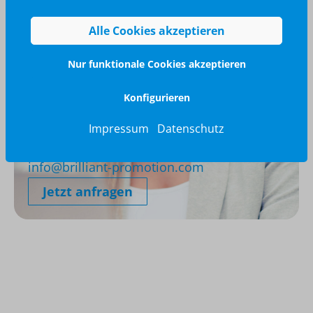
Alle Cookies akzeptieren
Nur funktionale Cookies akzeptieren
Konfigurieren
Wir glänzen für Sie
Impressum
Datenschutz
040 / 570 18 25 70
info@brilliant-promotion.com
Jetzt anfragen