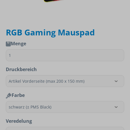
RGB Gaming Mauspad
Menge
Druckbereich
Farbe
Veredelung