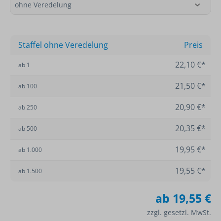
Staffel ohne Veredelung
Preis
22,10 €*
ab
1
21,50 €*
ab
100
20,90 €*
ab
250
20,35 €*
ab
500
19,95 €*
ab
1.000
19,55 €*
ab
1.500
ab
19,55 €
zzgl. gesetzl. MwSt.