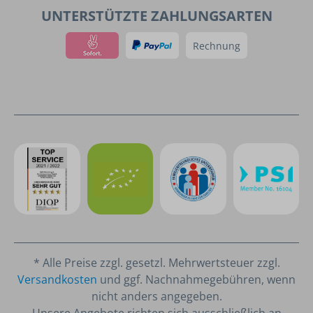
UNTERSTÜTZTE ZAHLUNGSARTEN
Rechnung
* Alle Preise zzgl. gesetzl. Mehrwertsteuer zzgl.
Versandkosten
und ggf. Nachnahmegebühren, wenn
nicht anders angegeben.