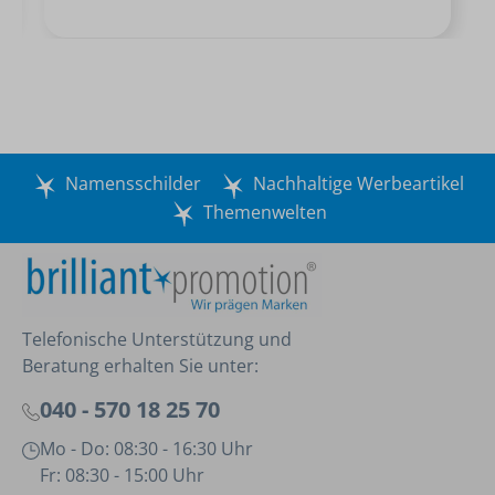
Namensschilder
Nachhaltige Werbeartikel
Themenwelten
Telefonische Unterstützung und
Beratung erhalten Sie unter:
040 - 570 18 25 70
Mo - Do: 08:30 - 16:30 Uhr
Fr: 08:30 - 15:00 Uhr