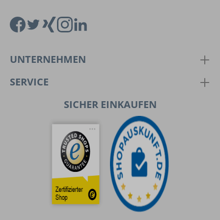
UNTERNEHMEN
SERVICE
SICHER EINKAUFEN