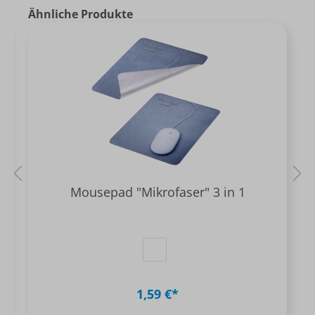
Ähnliche Produkte
Mousepad "Mikrofaser" 3 in 1
1,59 €*