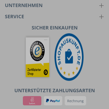
UNTERNEHMEN
SERVICE
SICHER EINKAUFEN
UNTERSTÜTZTE ZAHLUNGSARTEN
Rechnung