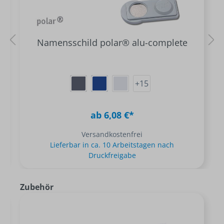
Namensschild polar® alu-complete
+
15
ab 6,08 €*
Versandkostenfrei
Lieferbar in ca. 10 Arbeitstagen nach
Druckfreigabe
Zubehör