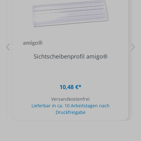
Sichtscheibenprofil amigo®
10,48 €*
Versandkostenfrei
Lieferbar in ca. 10 Arbeitstagen nach
Druckfreigabe