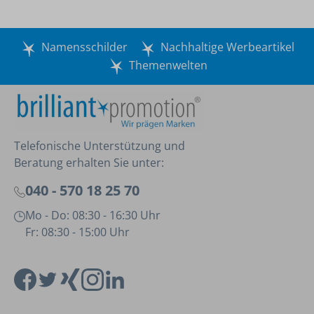
Namensschilder
Nachhaltige Werbeartikel
Themenwelten
Telefonische Unterstützung und
Beratung erhalten Sie unter:
040 - 570 18 25 70
Mo - Do: 08:30 - 16:30 Uhr
Fr: 08:30 - 15:00 Uhr