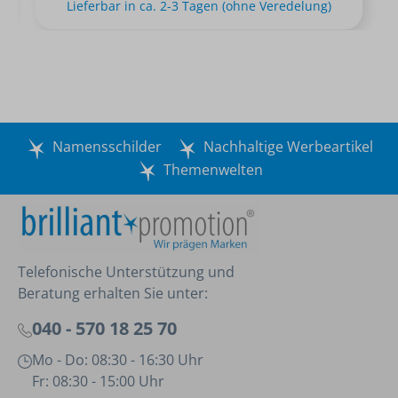
Lieferbar in ca. 2-3 Tagen (ohne Veredelung)
Namensschilder
Nachhaltige Werbeartikel
Themenwelten
Telefonische Unterstützung und
Beratung erhalten Sie unter:
040 - 570 18 25 70
Mo - Do: 08:30 - 16:30 Uhr
Fr: 08:30 - 15:00 Uhr