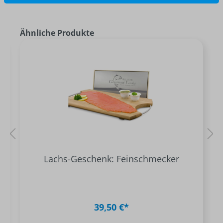
Ähnliche Produkte
Lachs-Geschenk: Feinschmecker
39,50 €*