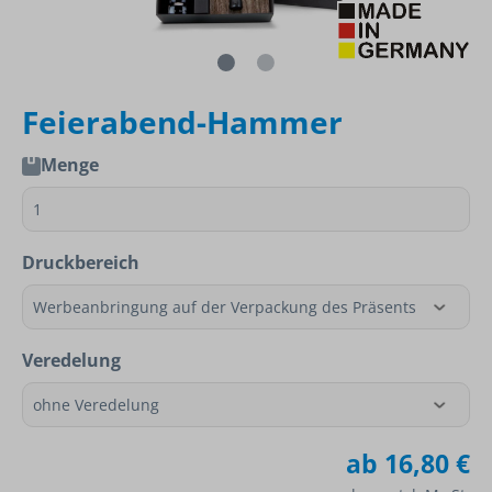
Feierabend-Hammer
Menge
Druckbereich
Veredelung
ab
16,80 €