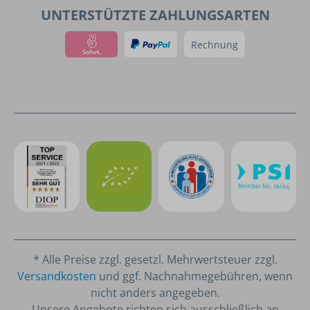
UNTERSTÜTZTE ZAHLUNGSARTEN
Rechnung
* Alle Preise zzgl. gesetzl. Mehrwertsteuer zzgl.
Versandkosten
und ggf. Nachnahmegebühren, wenn
nicht anders angegeben.
Unsere Angebote richten sich ausschließlich an