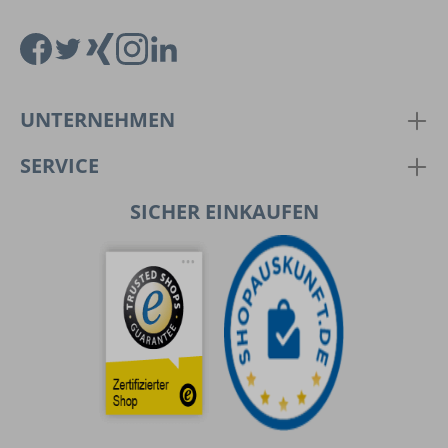
UNTERNEHMEN
SERVICE
SICHER EINKAUFEN